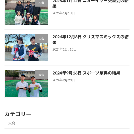
2025年1月12日 ニューイヤー交流会の結
大会
果
2025年1月18日
2024年12月8日 クリスマスミックスの結
大会
果
2024年12月15日
2024年9月16日 スポーツ祭典の結果
大会
2024年9月20日
カテゴリー
大会