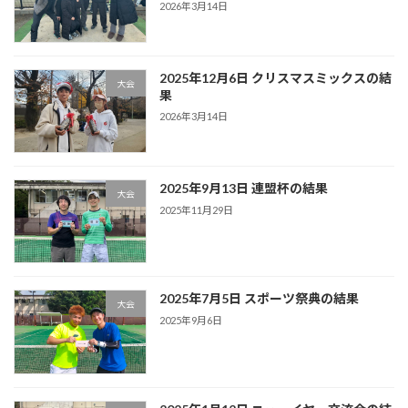
2026年3月14日
2025年12月6日 クリスマスミックスの結
大会
果
2026年3月14日
2025年9月13日 連盟杯の結果
大会
2025年11月29日
2025年7月5日 スポーツ祭典の結果
大会
2025年9月6日