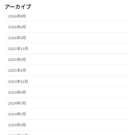
アーカイブ
2026年8月
2026年6月
2026年3月
2025年11月
2025年9月
2025年1月
2024年12月
2024年9月
2024年7月
2024年5月
2024年3月