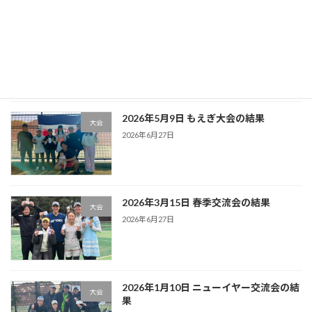
2026年7月4日 スポーツ祭典の結果
新着!!
大会
2026年8月9日
2026年5月9日 もえぎ大会の結果
大会
2026年6月27日
2026年3月15日 春季交流会の結果
大会
2026年6月27日
2026年1月10日 ニューイヤー交流会の結
大会
果