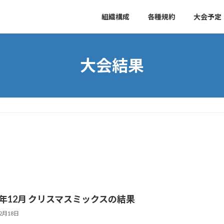
組織構成
各種規約
大会予定
大会結果
23年12月 クリスマスミックスの結果
12月18日