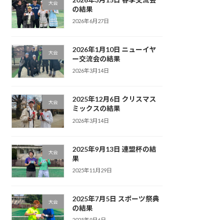
大会
の結果
2026年6月27日
2026年1月10日 ニューイヤ
大会
ー交流会の結果
2026年3月14日
2025年12月6日 クリスマス
大会
ミックスの結果
2026年3月14日
2025年9月13日 連盟杯の結
大会
果
2025年11月29日
2025年7月5日 スポーツ祭典
大会
の結果
2025年9月6日