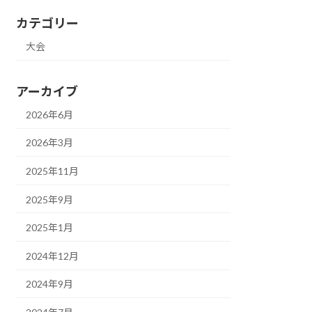
カテゴリー
大会
アーカイブ
2026年6月
2026年3月
2025年11月
2025年9月
2025年1月
2024年12月
2024年9月