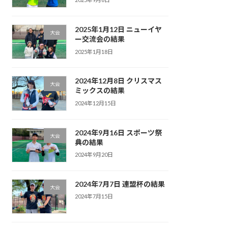
2025年1月12日 ニューイヤ
大会
ー交流会の結果
2025年1月18日
2024年12月8日 クリスマス
大会
ミックスの結果
2024年12月15日
2024年9月16日 スポーツ祭
大会
典の結果
2024年9月20日
2024年7月7日 連盟杯の結果
大会
2024年7月15日