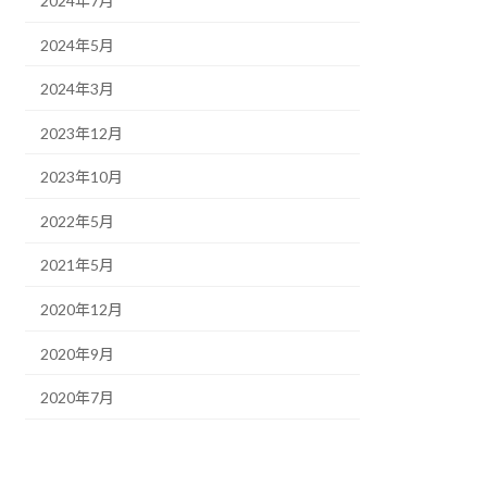
2024年7月
2024年5月
2024年3月
2023年12月
2023年10月
2022年5月
2021年5月
2020年12月
2020年9月
2020年7月