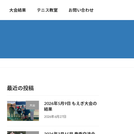
大会結果
テニス教室
お問い合わせ
最近の投稿
2026年5月9日 もえぎ大会の
大会
結果
2026年6月27日
2026年3月15日 春季交流会