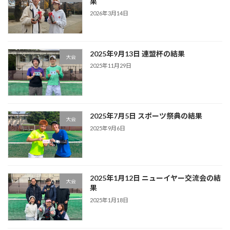
果
2026年3月14日
2025年9月13日 連盟杯の結果
大会
2025年11月29日
2025年7月5日 スポーツ祭典の結果
大会
2025年9月6日
2025年1月12日 ニューイヤー交流会の結
大会
果
2025年1月18日