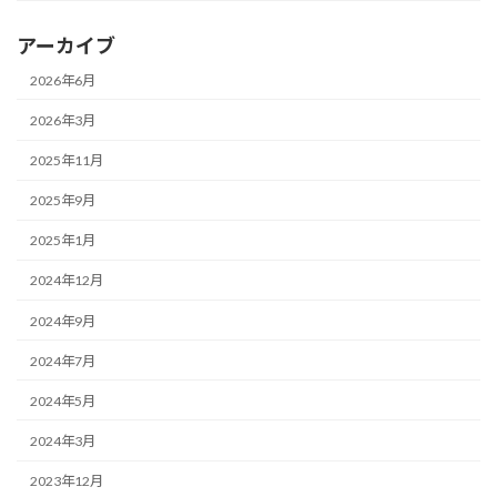
アーカイブ
2026年6月
2026年3月
2025年11月
2025年9月
2025年1月
2024年12月
2024年9月
2024年7月
2024年5月
2024年3月
2023年12月