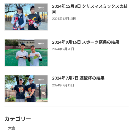
2024年12月8日 クリスマスミックスの結
大会
果
2024年12月15日
2024年9月16日 スポーツ祭典の結果
大会
2024年9月20日
2024年7月7日 連盟杯の結果
大会
2024年7月15日
カテゴリー
大会