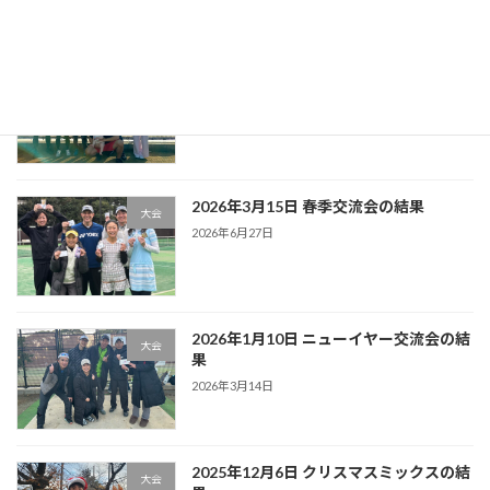
最近の投稿
2026年5月9日 もえぎ大会の結果
大会
2026年6月27日
2026年3月15日 春季交流会の結果
大会
2026年6月27日
2026年1月10日 ニューイヤー交流会の結
大会
果
2026年3月14日
2025年12月6日 クリスマスミックスの結
大会